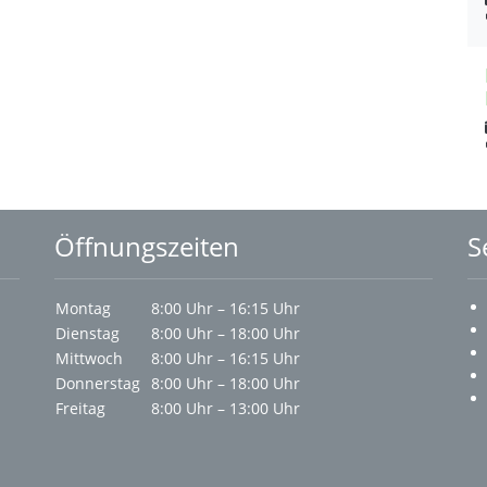
Öffnungszeiten
S
Montag
8:00 Uhr – 16:15 Uhr
Dienstag
8:00 Uhr – 18:00 Uhr
Mittwoch
8:00 Uhr – 16:15 Uhr
Donnerstag
8:00 Uhr – 18:00 Uhr
Freitag
8:00 Uhr – 13:00 Uhr