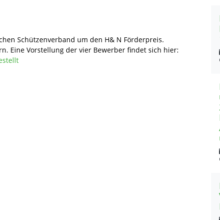
schen Schützenverband um den H& N Förderpreis.
n. Eine Vorstellung der vier Bewerber findet sich hier:
stellt