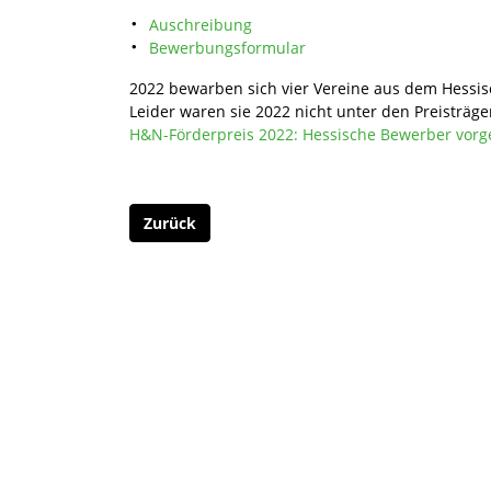
Auschreibung
Bewerbungsformular
2022 bewarben sich vier Vereine aus dem Hessi
Leider waren sie 2022 nicht unter den Preisträger
H&N-Förderpreis 2022: Hessische Bewerber vorge
Zurück