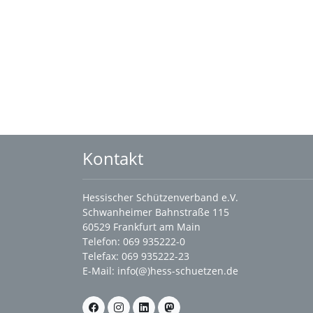
Kontakt
Hessischer Schützenverband e.V.
Schwanheimer Bahnstraße 115
60529 Frankfurt am Main
Telefon: 069 935222-0
Telefax: 069 935222-23
E-Mail:
info(@)hess-schuetzen.de