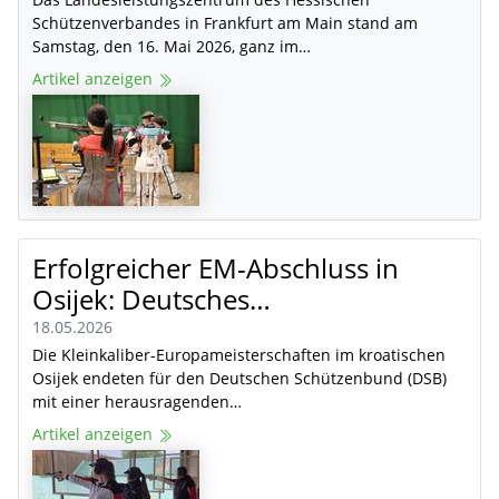
Schützenverbandes in Frankfurt am Main stand am
Samstag, den 16. Mai 2026, ganz im…
Artikel anzeigen
Erfolgreicher EM-Abschluss in
Osijek: Deutsches…
18.05.2026
Die Kleinkaliber-Europameisterschaften im kroatischen
Osijek endeten für den Deutschen Schützenbund (DSB)
mit einer herausragenden…
Artikel anzeigen