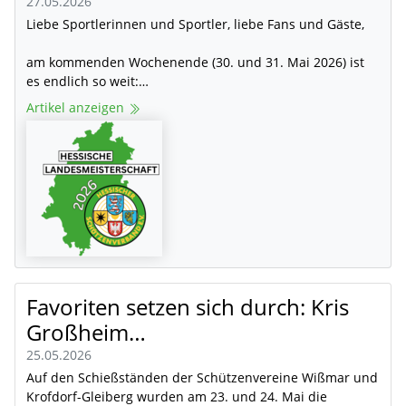
27.05.2026
Liebe Sportlerinnen und Sportler, liebe Fans und Gäste,
am kommenden Wochenende (30. und 31. Mai 2026) ist
es endlich so weit:…
Artikel anzeigen
Favoriten setzen sich durch: Kris
Großheim…
25.05.2026
Auf den Schießständen der Schützenvereine Wißmar und
Krofdorf-Gleiberg wurden am 23. und 24. Mai die