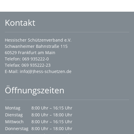
Kontakt
Hessischer Schützenverband e.V.
Schwanheimer Bahnstraße 115
60529 Frankfurt am Main
Telefon: 069 935222-0
Telefax: 069 935222-23
E-Mail:
info(@)hess-schuetzen.de
Öffnungszeiten
Montag
8:00 Uhr – 16:15 Uhr
Dienstag
8:00 Uhr – 18:00 Uhr
Mittwoch
8:00 Uhr – 16:15 Uhr
Donnerstag
8:00 Uhr – 18:00 Uhr