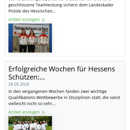
geschlossene Teamleistung sichern dem Landeskader
Pistole des Hessischen…
Artikel anzeigen
Erfolgreiche Wochen für Hessens
Schützen:…
28.05.2026
In den vergangenen Wochen fanden zwei wichtige
Qualifikations-Wettbewerbe in Disziplinen statt, die sonst
vielleicht nicht so sehr…
Artikel anzeigen