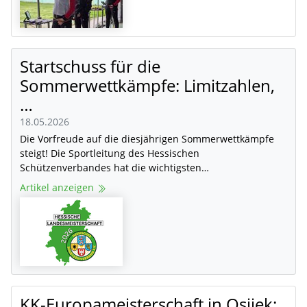
Startschuss für die
Sommerwettkämpfe: Limitzahlen,
…
18.05.2026
Die Vorfreude auf die diesjährigen Sommerwettkämpfe
steigt! Die Sportleitung des Hessischen
Schützenverbandes hat die wichtigsten…
Artikel anzeigen
KK-Europameisterschaft in Osijek: