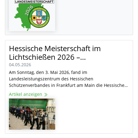
Hessische Meisterschaft im
Lichtschießen 2026 –…
04.05.2026
Am Sonntag, den 3. Mai 2026, fand im
Landesleistungszentrum des Hessischen
Schützenverbandes in Frankfurt am Main die Hessische…
Artikel anzeigen