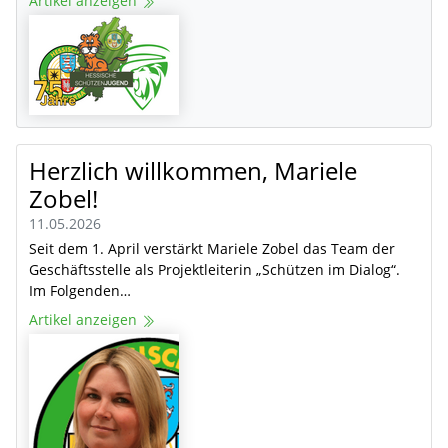
Artikel anzeigen
Herzlich willkommen, Mariele
Zobel!
11.05.2026
Seit dem 1. April verstärkt Mariele Zobel das Team der
Geschäftsstelle als Projektleiterin „Schützen im Dialog“.
Im Folgenden…
Artikel anzeigen