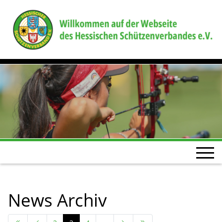
News Archiv