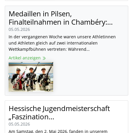
Medaillen in Pilsen,
Finalteilnahmen in Chambéry:…
05.05.2026
In der vergangenen Woche waren unsere Athletinnen
und Athleten gleich auf zwei internationalen
Wettkampfbühnen vertreten: Während…
Artikel anzeigen
Hessische Jugendmeisterschaft
„Faszination…
05.05.2026
Am Samstag, den 2. Mai 2026, fanden in unserem