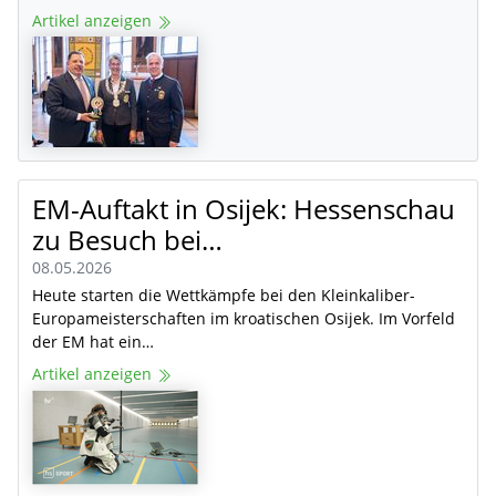
Artikel anzeigen
EM-Auftakt in Osijek: Hessenschau
zu Besuch bei…
08.05.2026
Heute starten die Wettkämpfe bei den Kleinkaliber-
Europameisterschaften im kroatischen Osijek. Im Vorfeld
der EM hat ein…
Artikel anzeigen