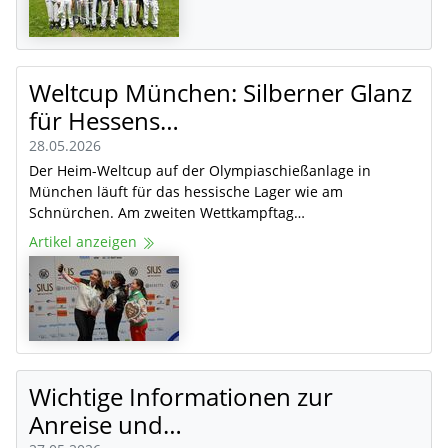
Weltcup München: Silberner Glanz
für Hessens…
28.05.2026
Der Heim-Weltcup auf der Olympiaschießanlage in
München läuft für das hessische Lager wie am
Schnürchen. Am zweiten Wettkampftag…
Artikel anzeigen
Wichtige Informationen zur
Anreise und…