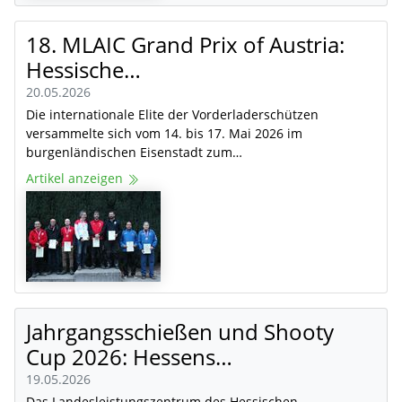
18. MLAIC Grand Prix of Austria:
Hessische…
20.05.2026
Die internationale Elite der Vorderladerschützen
versammelte sich vom 14. bis 17. Mai 2026 im
burgenländischen Eisenstadt zum…
Artikel anzeigen
Jahrgangsschießen und Shooty
Cup 2026: Hessens…
19.05.2026
Das Landesleistungszentrum des Hessischen