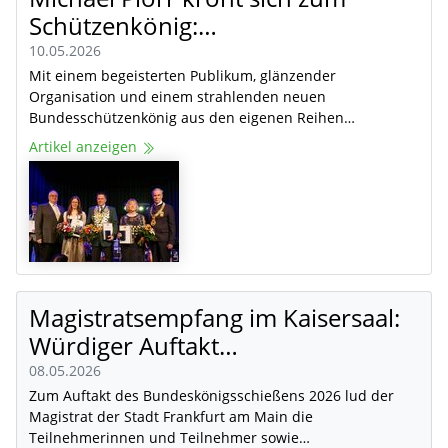
Schützenkönig:…
10.05.2026
Mit einem begeisterten Publikum, glänzender
Organisation und einem strahlenden neuen
Bundesschützenkönig aus den eigenen Reihen…
Artikel anzeigen
Magistratsempfang im Kaisersaal:
Würdiger Auftakt…
08.05.2026
Zum Auftakt des Bundeskönigsschießens 2026 lud der
Magistrat der Stadt Frankfurt am Main die
Teilnehmerinnen und Teilnehmer sowie…