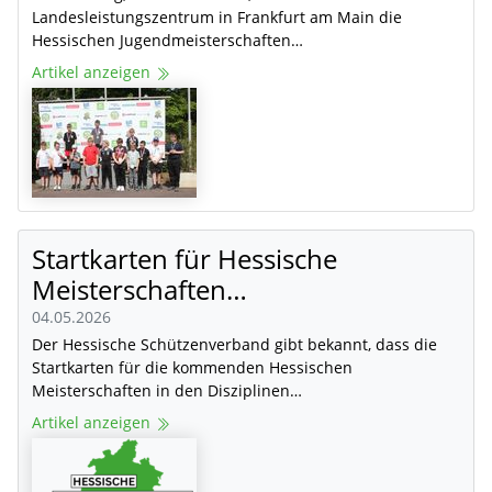
Landesleistungszentrum in Frankfurt am Main die
Hessischen Jugendmeisterschaften…
Artikel anzeigen
Startkarten für Hessische
Meisterschaften…
04.05.2026
Der Hessische Schützenverband gibt bekannt, dass die
Startkarten für die kommenden Hessischen
Meisterschaften in den Disziplinen…
Artikel anzeigen