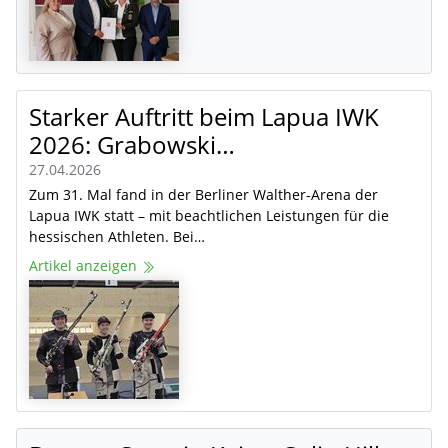
Starker Auftritt beim Lapua IWK
2026: Grabowski…
27.04.2026
Zum 31. Mal fand in der Berliner Walther-Arena der
Lapua IWK statt – mit beachtlichen Leistungen für die
hessischen Athleten. Bei…
Artikel anzeigen