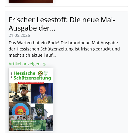
Frischer Lesestoff: Die neue Mai-
Ausgabe der…
21.05.2026
Das Warten hat ein Ende! Die brandneue Mai-Ausgabe
der Hessischen Schützenzeitung ist frisch gedruckt und
macht sich aktuell auf…
Artikel anzeigen