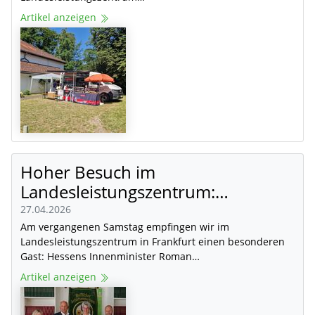
Artikel anzeigen
Hoher Besuch im
Landesleistungszentrum:…
27.04.2026
Am vergangenen Samstag empfingen wir im
Landesleistungszentrum in Frankfurt einen besonderen
Gast: Hessens Innenminister Roman…
Artikel anzeigen