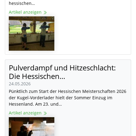
hessischen…
Artikel anzeigen
Pulverdampf und Hitzeschlacht:
Die Hessischen…
24.05.2026
Pünktlich zum Start der Hessischen Meisterschaften 2026
der Kugel-Vorderlader hielt der Sommer Einzug im
Hessenland. Am 23. und…
Artikel anzeigen