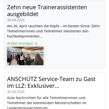
Zehn neue Trainerassistenten
ausgebildet
30.04.2026
Am 26. April rauchten die Köpfe – im besten Sinne: Zehn
Teilnehmerinnen und Teilnehmer meisterten den
hochkomprimierten…
Artikel anzeigen
ANSCHÜTZ Service-Team zu Gast
im LLZ: Exklusiver…
30.04.2026
Gute Nachrichten für alle Teilnehmerinnen und
Teilnehmer der kommenden Meisterschaften im
Landesleistungszentrum…