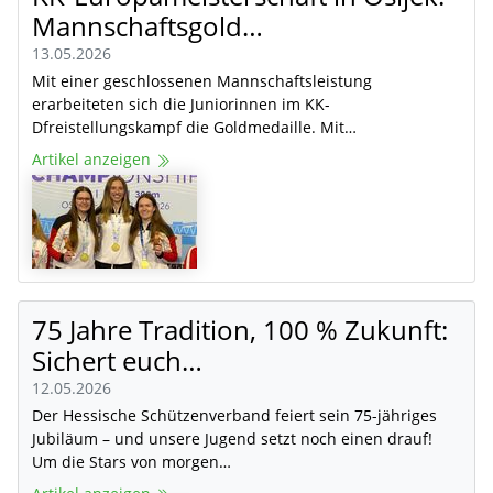
Mannschaftsgold…
13.05.2026
Mit einer geschlossenen Mannschaftsleistung
erarbeiteten sich die Juniorinnen im KK-
Dfreistellungskampf die Goldmedaille. Mit…
Artikel anzeigen
75 Jahre Tradition, 100 % Zukunft:
Sichert euch…
12.05.2026
Der Hessische Schützenverband feiert sein 75-jähriges
Jubiläum – und unsere Jugend setzt noch einen drauf!
Um die Stars von morgen…