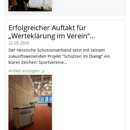
Erfolgreicher Auftakt für
„Werteklärung im Verein“…
22.05.2026
Der Hessische Schützenverband setzt mit seinem
zukunftsweisenden Projekt "Schützen im Dialog" ein
klares Zeichen: Sportvereine…
Artikel anzeigen