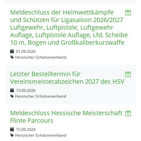
Meldeschluss der Heimwettkämpfe
und Schützen für Ligasaison 2026/2027
Luftgewehr, Luftpistole, Luftgewehr
Auflage, Luftpistole Auflage, Lfd. Scheibe
10 m, Bogen und Großkaliberkurzwaffe
01.09.2026
Hessischer Schützenverband
Letzter Bestelltermin für
Vereinsmeisterabzeichen 2027 des HSV
15.09.2026
Hessischer Schützenverband
Meldeschluss Hessische Meisterschaft
Flinte Parcours
15.09.2026
Hessischer Schützenverband