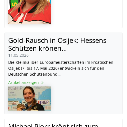
Gold-Rausch in Osijek: Hessens
Schützen krönen…
11.05.2026
Die Kleinkaliber-Europameisterschaften im kroatischen
Osijek (7. bis 17. Mai 2026) entwickeln sich für den
Deutschen Schützenbund…
Artikel anzeigen
Michael Piorr krönt sich zum