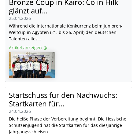
Bronze-Coup in Kairo: Colin Hilk
glänzt auf…
25.04.2026
Während die internationale Konkurrenz beim Junioren-
Weltcup in Ägypten (21. bis 26. April) den deutschen
Talenten alles…
Artikel anzeigen
Startschuss für den Nachwuchs:
Startkarten für…
24.04.2026
Die heiße Phase der Vorbereitung beginnt: Die Hessische
Schützenjugend hat die Startkarten für das diesjährige
Jahrgangsschießen…