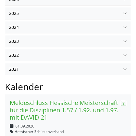
2025
2024
2023
2022
2021
Kalender
Meldeschluss Hessische Meisterschaft
für die Disziplinen 1.57./ 1.92. und 1.97.
mit DAVID 21
01.09.2026
Hessischer Schützenverband